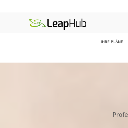
IHRE PLÄNE
Profe