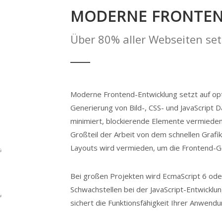
MODERNE FRONTEN
Über 80% aller Webseiten se
Moderne Frontend-Entwicklung setzt auf opt
Generierung von Bild-, CSS- und JavaScript
minimiert, blockierende Elemente vermieden
Großteil der Arbeit von dem schnellen Graf
Layouts wird vermieden, um die Frontend-G
Bei großen Projekten wird EcmaScript 6 ode
Schwachstellen bei der JavaScript-Entwickl
sichert die Funktionsfähigkeit Ihrer Anwendu