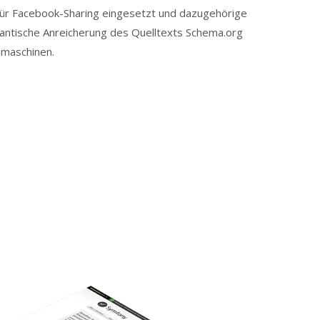
ür Facebook-Sharing eingesetzt und dazugehörige
antische Anreicherung des Quelltexts Schema.org
hmaschinen.