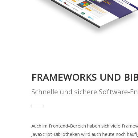
FRAMEWORKS UND BI
Schnelle und sichere Software-E
Auch im Frontend-Bereich haben sich viele Framewo
JavaScript-Bibliotheken wird auch heute noch häu