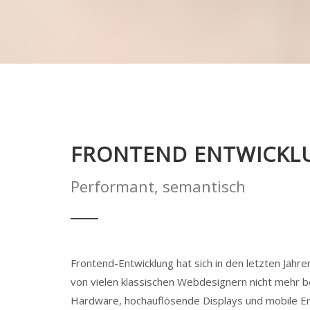
FRONTEND ENTWICKL
Performant, semantisch
Frontend-Entwicklung hat sich in den letzten Jahren
von vielen klassischen Webdesignern nicht mehr 
Hardware, hochauflösende Displays und mobile E