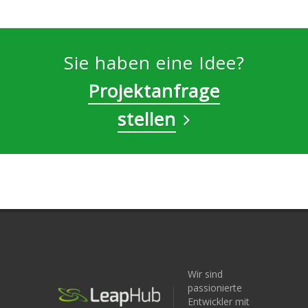
Sie haben eine Idee?
Projektanfrage
stellen
Wir sind
passionierte
Entwickler mit