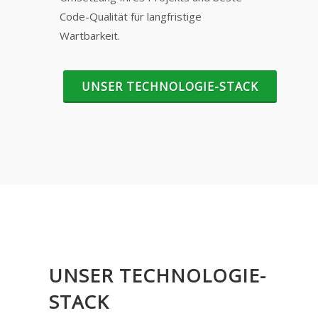
Code-Qualität für langfristige
Wartbarkeit.
UNSER TECHNOLOGIE-STACK
UNSER TECHNOLOGIE-
STACK