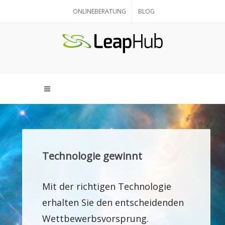
ONLINEBERATUNG
BLOG
Technologie gewinnt
Mit der richtigen Technologie
erhalten Sie den entscheidenden
Wettbewerbsvorsprung.