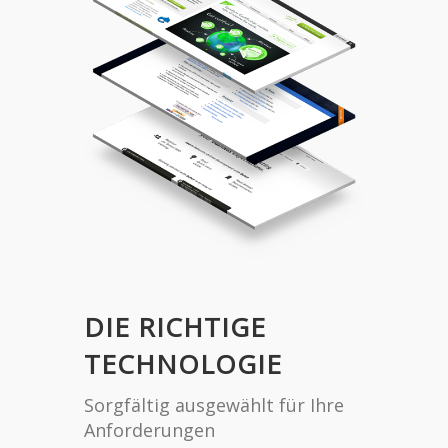
DIE RICHTIGE
TECHNOLOGIE
Sorgfältig ausgewählt für Ihre
Anforderungen