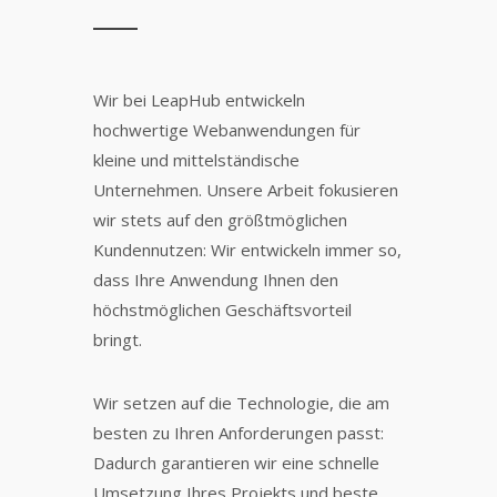
Wir bei LeapHub entwickeln
hochwertige Webanwendungen für
kleine und mittelständische
Unternehmen. Unsere Arbeit fokusieren
wir stets auf den größtmöglichen
Kundennutzen: Wir entwickeln immer so,
dass Ihre Anwendung Ihnen den
höchstmöglichen Geschäftsvorteil
bringt.
Wir setzen auf die Technologie, die am
besten zu Ihren Anforderungen passt:
Dadurch garantieren wir eine schnelle
Umsetzung Ihres Projekts und beste