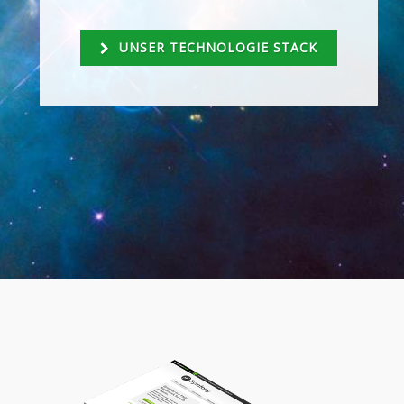
UNSER TECHNOLOGIE STACK